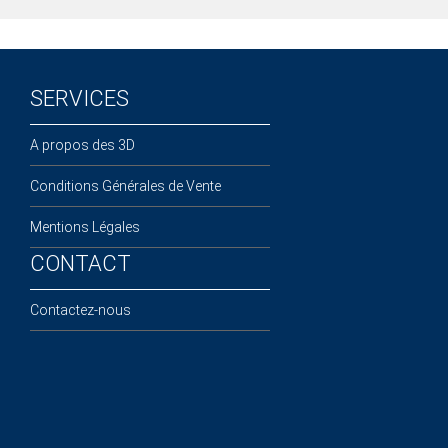
SERVICES
A propos des 3D
Conditions Générales de Vente
Mentions Légales
CONTACT
Contactez-nous