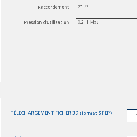
Raccordement :
Pression d'utilisation :
TÉLÉCHARGEMENT FICHER 3D
STEP)
(format