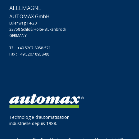
ALLEMAGNE
AUTOMAX GmbH
Eulenweg 14-20
33758 Schloß Holte-Stukenbrock
GERMANY
Tél : +49 5207 8958-571
Fax : +49 5207 8958-88
Technologie d'automatisation
industrielle depuis 1988.