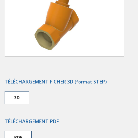
TÉLÉCHARGEMENT FICHER 3D
STEP)
(format
3D
TÉLÉCHARGEMENT PDF
PDF