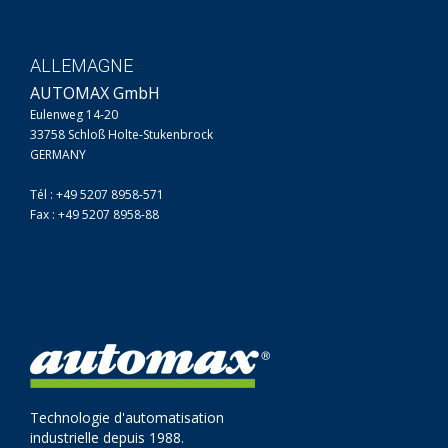
ALLEMAGNE
AUTOMAX GmbH
Eulenweg 14-20
33758 Schloß Holte-Stukenbrock
GERMANY
Tél : +49 5207 8958-571
Fax : +49 5207 8958-88
Technologie d'automatisation
industrielle depuis 1988.