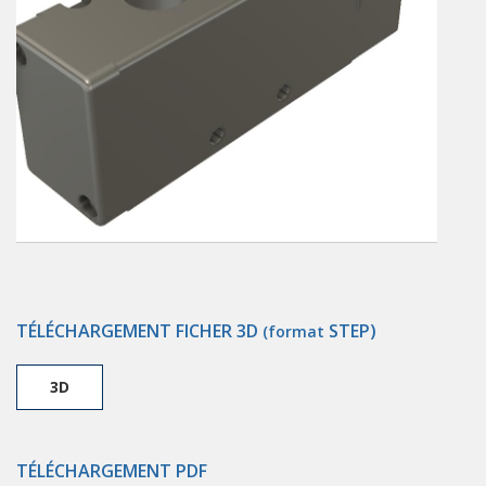
TÉLÉCHARGEMENT FICHER 3D
STEP)
(format
3D
TÉLÉCHARGEMENT PDF