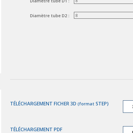
Diamètre tube D1 :
Diamètre tube D2 :
TÉLÉCHARGEMENT FICHER 3D
STEP)
(format
TÉLÉCHARGEMENT PDF