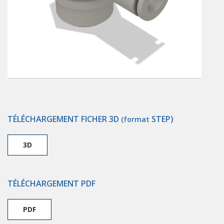
TÉLÉCHARGEMENT FICHER 3D
STEP)
(format
3D
TÉLÉCHARGEMENT PDF
PDF