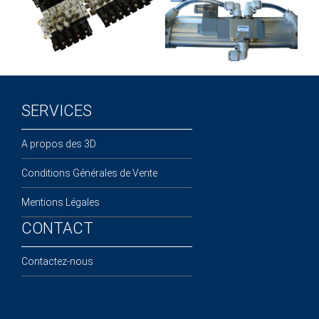
SERVICES
A propos des 3D
Conditions Générales de Vente
Mentions Légales
CONTACT
Contactez-nous