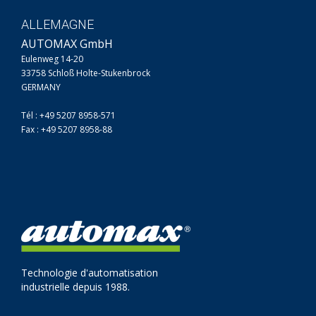
ALLEMAGNE
AUTOMAX GmbH
Eulenweg 14-20
33758 Schloß Holte-Stukenbrock
GERMANY
Tél : +49 5207 8958-571
Fax : +49 5207 8958-88
Technologie d'automatisation
industrielle depuis 1988.