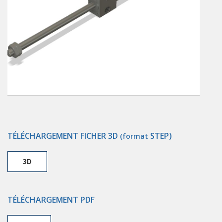
TÉLÉCHARGEMENT FICHER 3D
STEP)
(format
3D
TÉLÉCHARGEMENT PDF