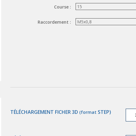
Course :
Raccordement :
TÉLÉCHARGEMENT FICHER 3D
STEP)
(format