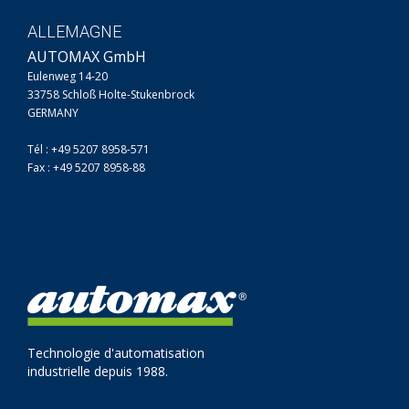
ALLEMAGNE
AUTOMAX GmbH
Eulenweg 14-20
33758 Schloß Holte-Stukenbrock
GERMANY
Tél : +49 5207 8958-571
Fax : +49 5207 8958-88
Technologie d'automatisation
industrielle depuis 1988.