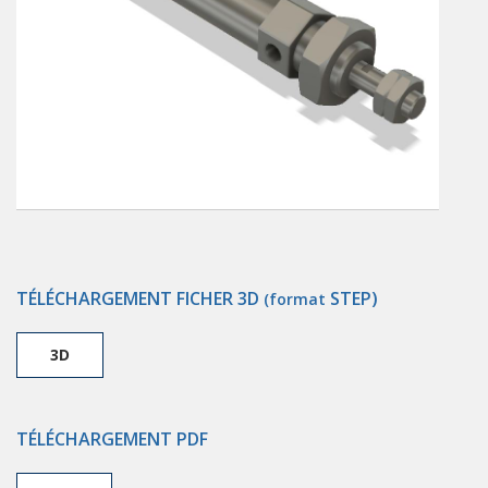
TÉLÉCHARGEMENT FICHER 3D
STEP)
(format
3D
TÉLÉCHARGEMENT PDF