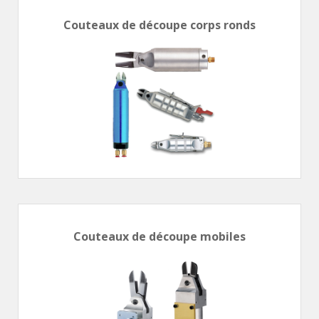
Couteaux de découpe corps ronds
Couteaux de découpe mobiles