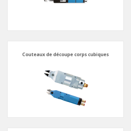
Couteaux de découpe corps cubiques