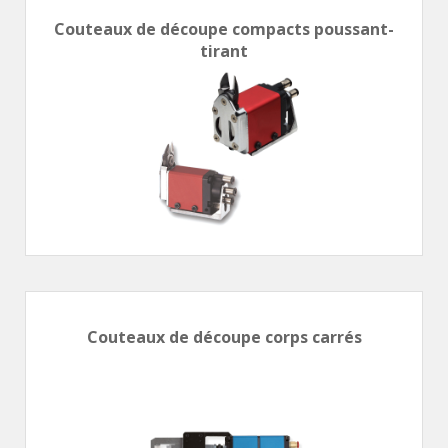
Couteaux de découpe compacts poussant-
tirant
Couteaux de découpe corps carrés