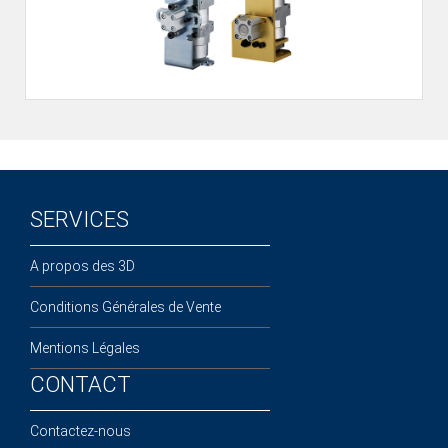
SERVICES
A propos des 3D
Conditions Générales de Vente
Mentions Légales
CONTACT
Contactez-nous