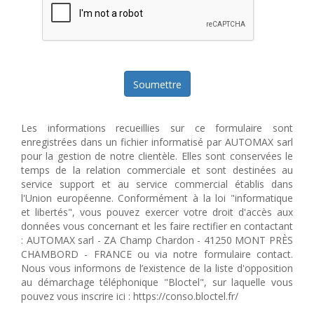
Soumettre
Les informations recueillies sur ce formulaire sont
enregistrées dans un fichier informatisé par AUTOMAX sarl
pour la gestion de notre clientèle. Elles sont conservées le
temps de la relation commerciale et sont destinées au
service support et au service commercial établis dans
l'Union européenne. Conformément à la loi "informatique
et libertés", vous pouvez exercer votre droit d'accès aux
données vous concernant et les faire rectifier en contactant
: AUTOMAX sarl - ZA Champ Chardon - 41250 MONT PRÈS
CHAMBORD - FRANCE ou via notre formulaire contact.
Nous vous informons de l’existence de la liste d'opposition
au démarchage téléphonique "Bloctel", sur laquelle vous
pouvez vous inscrire ici : https://conso.bloctel.fr/