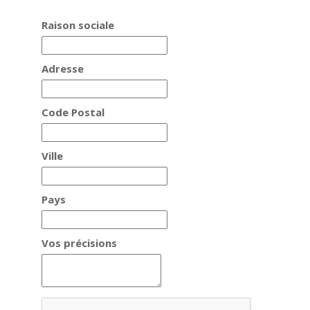
Raison sociale
Adresse
Code Postal
Ville
Pays
Vos précisions