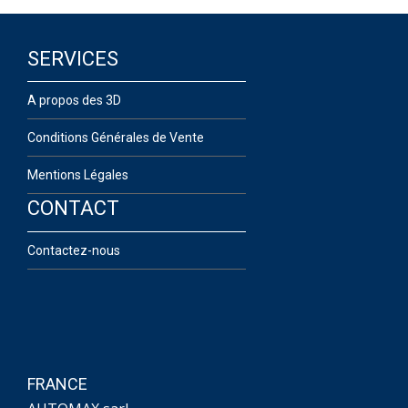
SERVICES
A propos des 3D
Conditions Générales de Vente
Mentions Légales
CONTACT
Contactez-nous
FRANCE