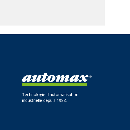
Technologie d'automatisation
industrielle depuis 1988.