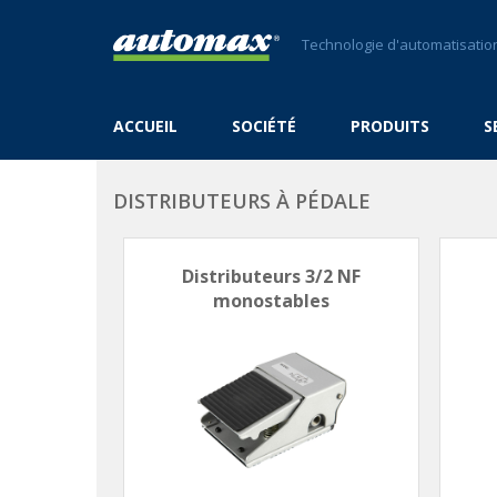
Technologie d'automatisation
ACCUEIL
SOCIÉTÉ
PRODUITS
S
DISTRIBUTEURS À PÉDALE
Distributeurs 3/2 NF
monostables