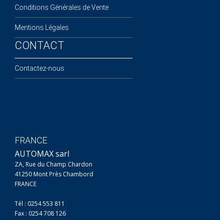
Conditions Générales de Vente
Mentions Légales
CONTACT
Contactez-nous
FRANCE
AUTOMAX sarl
ZA, Rue du Champ Chardon
41250 Mont Près Chambord
FRANCE
Tél : 0254 553 811
Fax : 0254 708 126