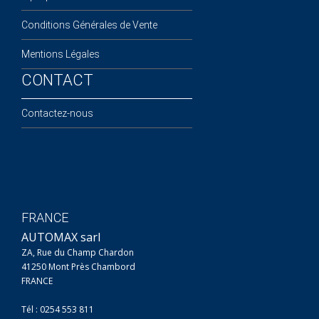
Conditions Générales de Vente
Mentions Légales
CONTACT
Contactez-nous
FRANCE
AUTOMAX sarl
ZA, Rue du Champ Chardon
41250 Mont Près Chambord
FRANCE
Tél : 0254 553 811