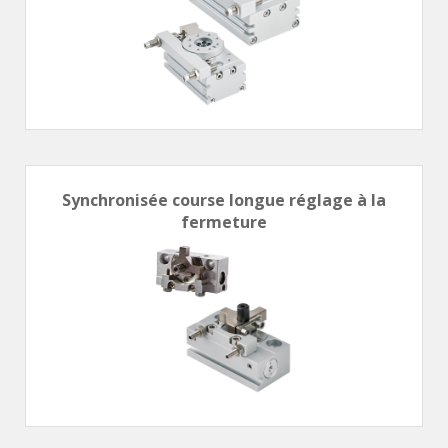
Synchronisée course longue réglage à la
fermeture