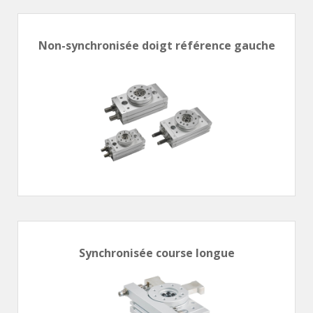
Non-synchronisée doigt référence gauche
Synchronisée course longue