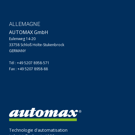
ALLEMAGNE
AUTOMAX GmbH
Eulenweg 14-20
33758 Schloß Holte-Stukenbrock
GERMANY
Tél : +49 5207 8958-571
Fax : +49 5207 8958-88
Technologie d'automatisation