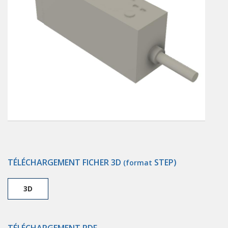
TÉLÉCHARGEMENT FICHER 3D
STEP)
(format
3D