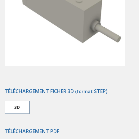
TÉLÉCHARGEMENT FICHER 3D
STEP)
(format
3D
TÉLÉCHARGEMENT PDF