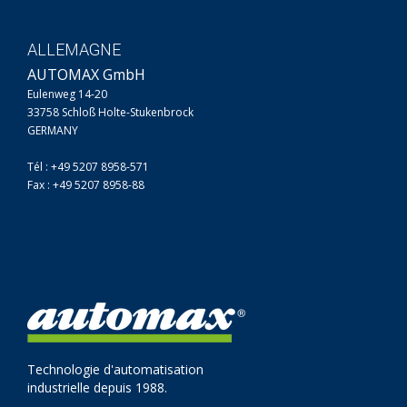
ALLEMAGNE
AUTOMAX GmbH
Eulenweg 14-20
33758 Schloß Holte-Stukenbrock
GERMANY
Tél : +49 5207 8958-571
Fax : +49 5207 8958-88
Technologie d'automatisation
industrielle depuis 1988.