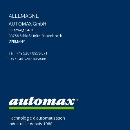
ALLEMAGNE
AUTOMAX GmbH
Eulenweg 14-20
33758 Schloß Holte-Stukenbrock
GERMANY
Tél : +49 5207 8958-571
Fax : +49 5207 8958-88
Technologie d'automatisation
industrielle depuis 1988.