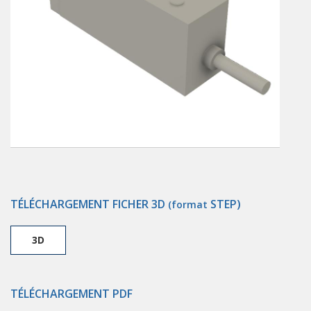
TÉLÉCHARGEMENT FICHER 3D
STEP)
(format
3D
TÉLÉCHARGEMENT PDF