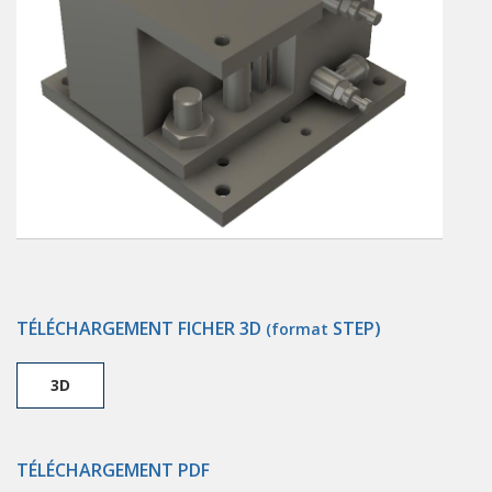
TÉLÉCHARGEMENT FICHER 3D
STEP)
(format
3D
TÉLÉCHARGEMENT PDF