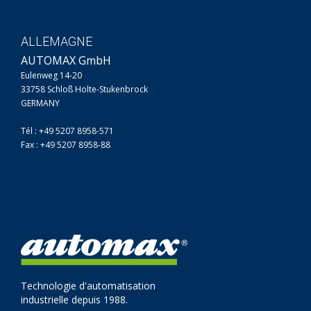
ALLEMAGNE
AUTOMAX GmbH
Eulenweg 14-20
33758 Schloß Holte-Stukenbrock
GERMANY
Tél : +49 5207 8958-571
Fax : +49 5207 8958-88
Technologie d'automatisation
industrielle depuis 1988.