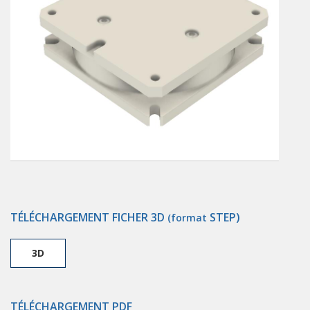
TÉLÉCHARGEMENT FICHER 3D
STEP)
(format
3D
TÉLÉCHARGEMENT PDF