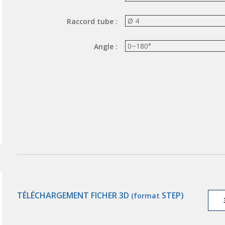
Raccord tube :
Angle :
TÉLÉCHARGEMENT FICHER 3D
STEP)
(format