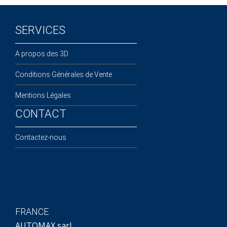
SERVICES
A propos des 3D
Conditions Générales de Vente
Mentions Légales
CONTACT
Contactez-nous
FRANCE
AUTOMAX sarl