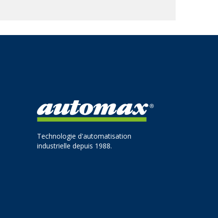
Technologie d'automatisation
industrielle depuis 1988.