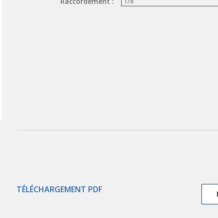
Raccordement :
TÉLÉCHARGEMENT PDF