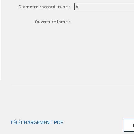
Diamètre raccord. tube :
Ouverture lame :
TÉLÉCHARGEMENT PDF