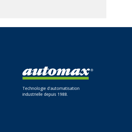
Technologie d'automatisation
industrielle depuis 1988.