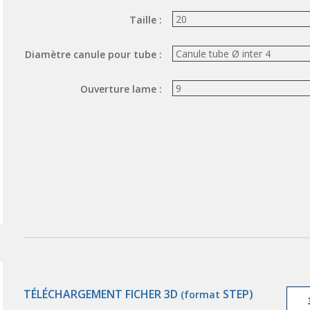
Taille :
Diamètre canule pour tube :
Ouverture lame :
TÉLÉCHARGEMENT FICHER 3D
STEP)
(format