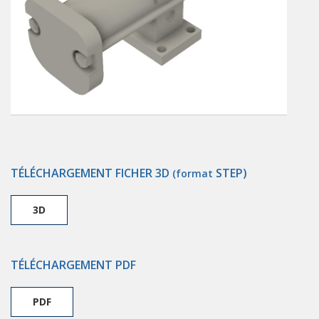
TÉLÉCHARGEMENT FICHER 3D
STEP)
(format
3D
TÉLÉCHARGEMENT PDF
PDF