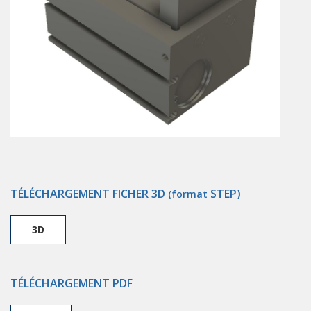
TÉLÉCHARGEMENT FICHER 3D
STEP)
(format
3D
TÉLÉCHARGEMENT PDF