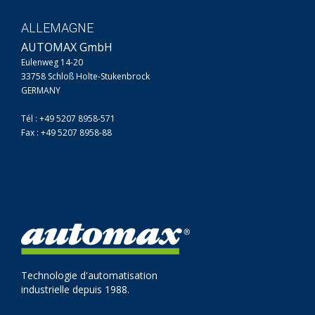
ALLEMAGNE
AUTOMAX GmbH
Eulenweg 14-20
33758 Schloß Holte-Stukenbrock
GERMANY
Tél : +49 5207 8958-571
Fax : +49 5207 8958-88
Technologie d'automatisation
industrielle depuis 1988.