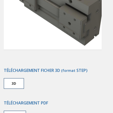
TÉLÉCHARGEMENT FICHER 3D
STEP)
(format
3D
TÉLÉCHARGEMENT PDF