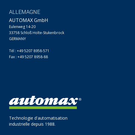
ALLEMAGNE
AUTOMAX GmbH
Eulenweg 14-20
33758 Schloß Holte-Stukenbrock
GERMANY
Tél : +49 5207 8958-571
Fax : +49 5207 8958-88
Technologie d'automatisation
industrielle depuis 1988.