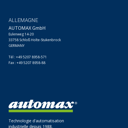
ALLEMAGNE
AUTOMAX GmbH
Eulenweg 14-20
33758 Schloß Holte-Stukenbrock
GERMANY
Tél : +49 5207 8958-571
Fax : +49 5207 8958-88
Technologie d'automatisation
industrielle depuis 1988.