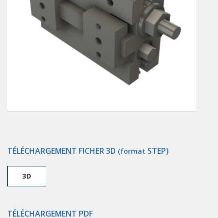
TÉLÉCHARGEMENT FICHER 3D
STEP)
(format
3D
TÉLÉCHARGEMENT PDF