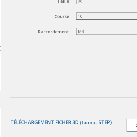
Taille :
Course :
Raccordement :
TÉLÉCHARGEMENT FICHER 3D
STEP)
(format