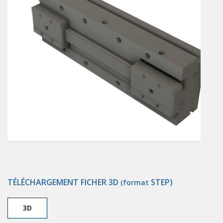
TÉLÉCHARGEMENT FICHER 3D
STEP)
(format
3D