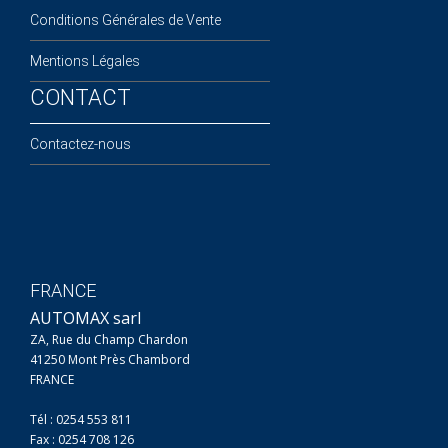
Conditions Générales de Vente
Mentions Légales
CONTACT
Contactez-nous
FRANCE
AUTOMAX sarl
ZA, Rue du Champ Chardon
41250 Mont Près Chambord
FRANCE
Tél : 0254 553 811
Fax : 0254 708 126