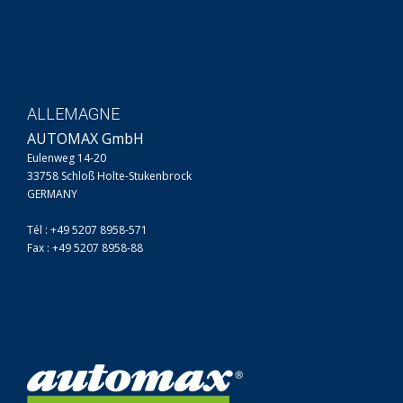
ALLEMAGNE
AUTOMAX GmbH
Eulenweg 14-20
33758 Schloß Holte-Stukenbrock
GERMANY
Tél : +49 5207 8958-571
Fax : +49 5207 8958-88