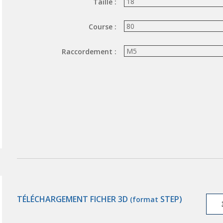
Taille :
Course :
Raccordement :
TÉLÉCHARGEMENT FICHER 3D
STEP)
(format