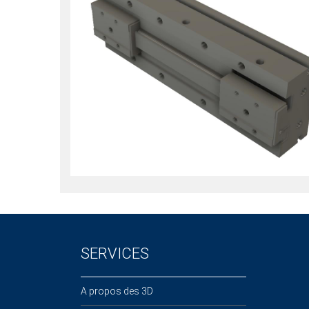
SERVICES
A propos des 3D