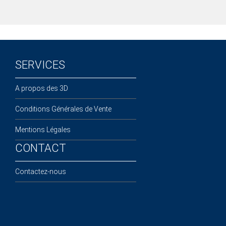
SERVICES
A propos des 3D
Conditions Générales de Vente
Mentions Légales
CONTACT
Contactez-nous