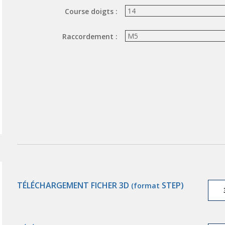
Course doigts :
Raccordement :
TÉLÉCHARGEMENT FICHER 3D
STEP)
(format