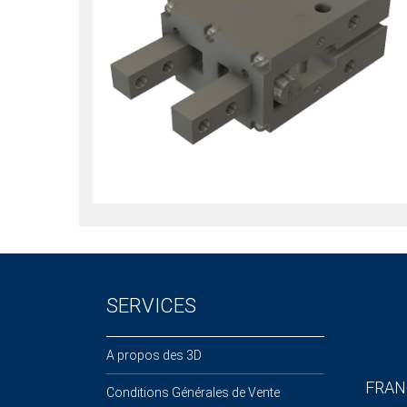
SERVICES
A propos des 3D
FRAN
Conditions Générales de Vente