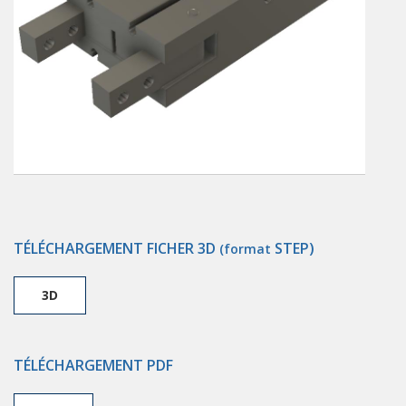
TÉLÉCHARGEMENT FICHER 3D
STEP)
(format
3D
TÉLÉCHARGEMENT PDF