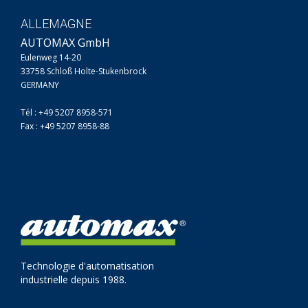
ALLEMAGNE
AUTOMAX GmbH
Eulenweg 14-20
33758 Schloß Holte-Stukenbrock
GERMANY
Tél : +49 5207 8958-571
Fax : +49 5207 8958-88
Technologie d'automatisation
industrielle depuis 1988.