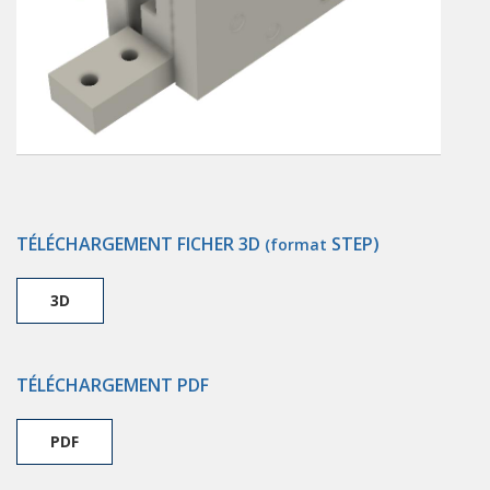
TÉLÉCHARGEMENT FICHER 3D
STEP)
(format
3D
TÉLÉCHARGEMENT PDF
PDF