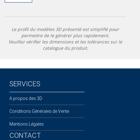
Le profil du modèles 3D présenté est simplifié pour
permettre de le générer plus rapidement.
Veuillez vérifier les dimensions et les tolérances sur le
catalogue du produit.
SERVICES
A propos des 3D
Conditions Générales de Vente
Mentions Légales
CONTACT