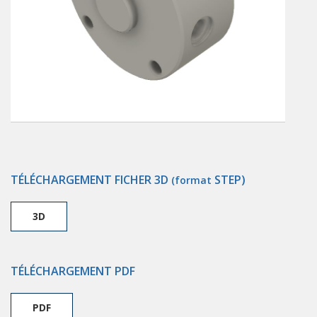
TÉLÉCHARGEMENT FICHER 3D
STEP)
(format
3D
TÉLÉCHARGEMENT PDF
PDF