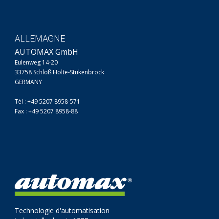
ALLEMAGNE
AUTOMAX GmbH
Eulenweg 14-20
33758 Schloß Holte-Stukenbrock
GERMANY
Tél : +49 5207 8958-571
Fax : +49 5207 8958-88
Technologie d'automatisation