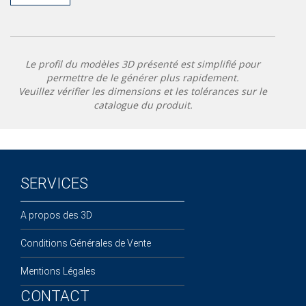
Le profil du modèles 3D présenté est simplifié pour
permettre de le générer plus rapidement.
Veuillez vérifier les dimensions et les tolérances sur le
catalogue du produit.
SERVICES
A propos des 3D
Conditions Générales de Vente
Mentions Légales
CONTACT