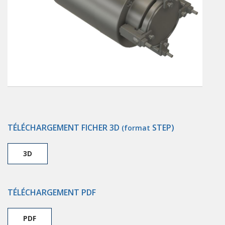
TÉLÉCHARGEMENT FICHER 3D
STEP)
(format
3D
TÉLÉCHARGEMENT PDF
PDF