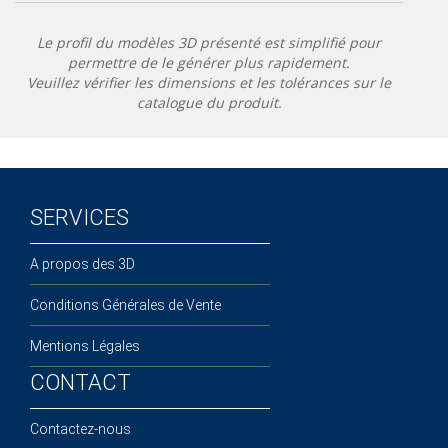
Le profil du modèles 3D présenté est simplifié pour
permettre de le générer plus rapidement.
Veuillez vérifier les dimensions et les tolérances sur le
catalogue du produit.
SERVICES
A propos des 3D
Conditions Générales de Vente
Mentions Légales
CONTACT
Contactez-nous