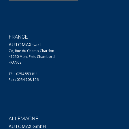
FRANCE
AUTOMAX sarl
ZA, Rue du Champ Chardon
41250 Mont Près Chambord
FRANCE
Tél : 0254 553 811
Fax : 0254 708 126
ALLEMAGNE
AUTOMAX GmbH