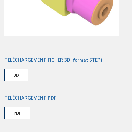
TÉLÉCHARGEMENT FICHER 3D
STEP)
(format
3D
TÉLÉCHARGEMENT PDF
PDF