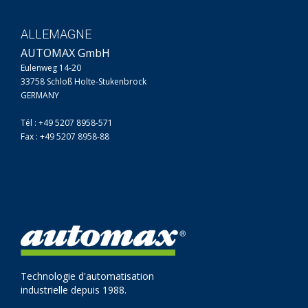
ALLEMAGNE
AUTOMAX GmbH
Eulenweg 14-20
33758 Schloß Holte-Stukenbrock
GERMANY
Tél : +49 5207 8958-571
Fax : +49 5207 8958-88
Technologie d'automatisation
industrielle depuis 1988.