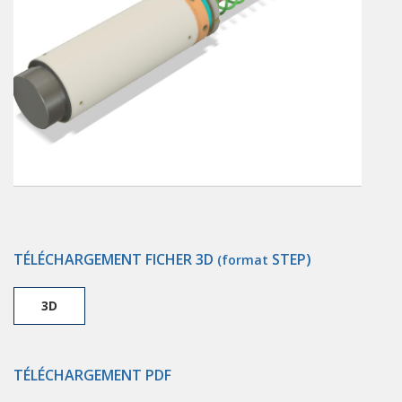
TÉLÉCHARGEMENT FICHER 3D
STEP)
(format
3D
TÉLÉCHARGEMENT PDF