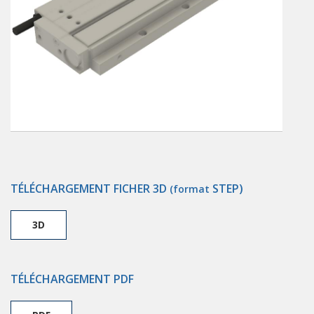
TÉLÉCHARGEMENT FICHER 3D
STEP)
(format
3D
TÉLÉCHARGEMENT PDF