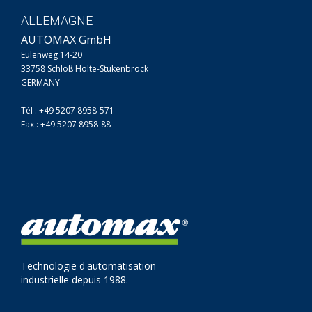
ALLEMAGNE
AUTOMAX GmbH
Eulenweg 14-20
33758 Schloß Holte-Stukenbrock
GERMANY
Tél : +49 5207 8958-571
Fax : +49 5207 8958-88
Technologie d'automatisation
industrielle depuis 1988.