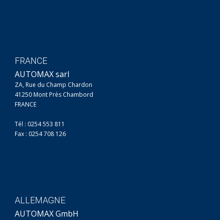
FRANCE
AUTOMAX sarl
ZA, Rue du Champ Chardon
41250 Mont Près Chambord
FRANCE
Tél : 0254 553 811
Fax : 0254 708 126
ALLEMAGNE
AUTOMAX GmbH