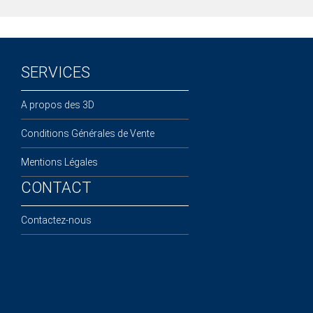
SERVICES
A propos des 3D
Conditions Générales de Vente
Mentions Légales
CONTACT
Contactez-nous