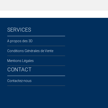
SERVICES
A propos des 3D
Conditions Générales de Vente
Mentions Légales
CONTACT
Contactez-nous