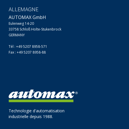
ALLEMAGNE
AUTOMAX GmbH
Eulenweg 14-20
33758 Schloß Holte-Stukenbrock
GERMANY
Tél : +49 5207 8958-571
Fax : +49 5207 8958-88
Technologie d'automatisation
industrielle depuis 1988.