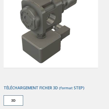
TÉLÉCHARGEMENT FICHER 3D
STEP)
(format
3D