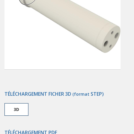
TÉLÉCHARGEMENT FICHER 3D
STEP)
(format
3D
TÉLÉCHARGEMENT PDF