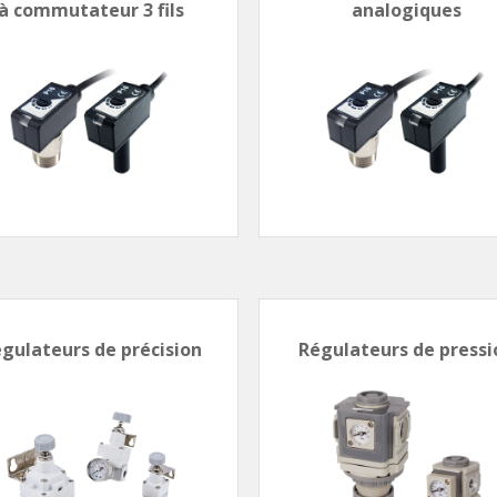
à commutateur 3 fils
analogiques
gulateurs de précision
Régulateurs de pressi