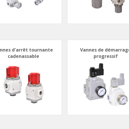
nnes d'arrêt tournante
Vannes de démarrag
cadenassable
progressif