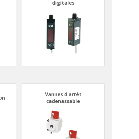
digitales
Vannes d'arrêt
on
cadenassable