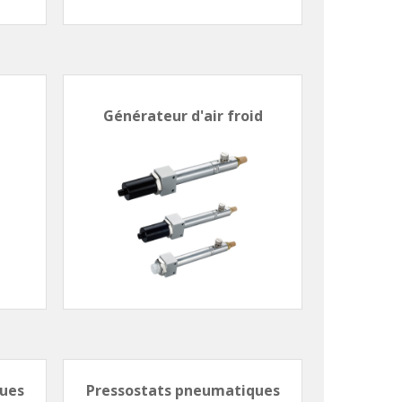
Générateur d'air froid
ues
Pressostats pneumatiques