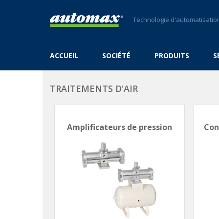
Technologie d'automatisation
ACCUEIL
SOCIÉTÉ
PRODUITS
S
TRAITEMENTS D'AIR
Amplificateurs de pression
Con