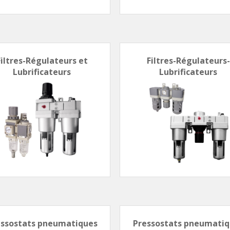
Filtres-Régulateurs et
Filtres-Régulateurs-
Lubrificateurs
Lubrificateurs
essostats pneumatiques
Pressostats pneumatiq