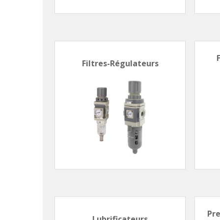
Filtres-Régulateurs
Pr
Lubrificateurs