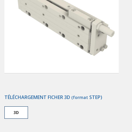
TÉLÉCHARGEMENT FICHER 3D
STEP)
(format
3D