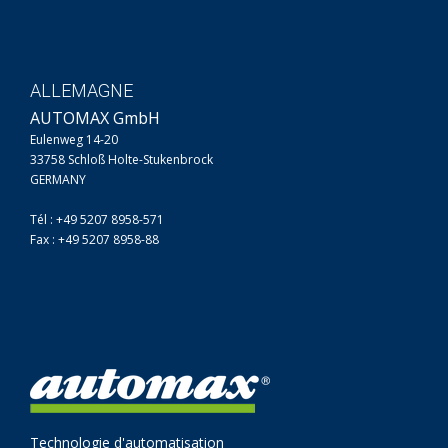
ALLEMAGNE
AUTOMAX GmbH
Eulenweg 14-20
33758 Schloß Holte-Stukenbrock
GERMANY
Tél : +49 5207 8958-571
Fax : +49 5207 8958-88
Technologie d'automatisation