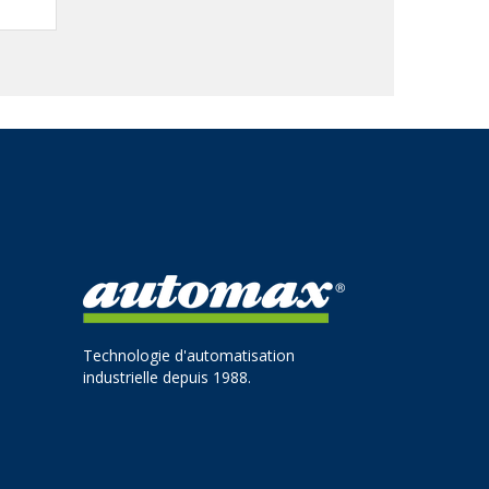
Technologie d'automatisation
industrielle depuis 1988.